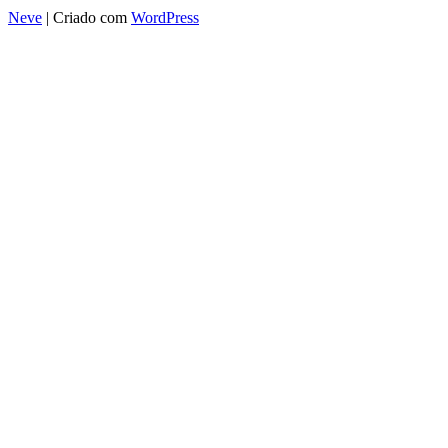
Neve
| Criado com
WordPress